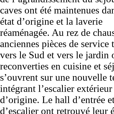
caves ont été maintenues dan
état d’origine et la laverie
réaménagée. Au rez de chaus
anciennes pièces de service 
vers le Sud et vers le jardin 
reconverties en cuisine et sé
s’ouvrent sur une nouvelle t
intégrant l’escalier extérieur
d’origine. Le hall d’entrée e
d’escalier ont retrouvé leur 