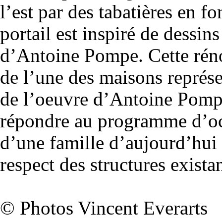
l’est par des tabatières en fo
portail est inspiré de dessins
d’Antoine Pompe. Cette rén
de l’une des maisons représe
de l’oeuvre d’Antoine Pompe
répondre au programme d’o
d’une famille d’aujourd’hui 
respect des structures exista
© Photos Vincent Everarts